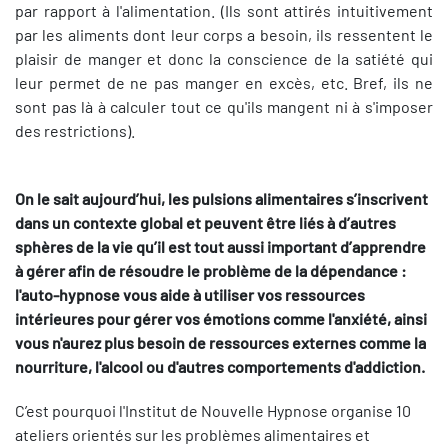
par rapport à l'alimentation. (Ils sont attirés intuitivement
par les aliments dont leur corps a besoin, ils ressentent le
plaisir de manger et donc la conscience de la satiété qui
leur permet de ne pas manger en excès, etc. Bref, ils ne
sont pas là à calculer tout ce qu'ils mangent ni à s'imposer
des restrictions).
On le sait aujourd’hui, les pulsions alimentaires s’inscrivent
dans un contexte global et peuvent être liés à d’autres
sphères de la vie qu’il est tout aussi important d’apprendre
à gérer afin de résoudre le problème de la dépendance :
l'auto-hypnose vous aide à utiliser vos ressources
intérieures pour gérer vos émotions comme l'anxiété, ainsi
vous n'aurez plus besoin de ressources externes comme la
nourriture, l'alcool ou d'autres comportements d'addiction.
C’est pourquoi l'Institut de Nouvelle Hypnose organise 10
ateliers orientés sur les problèmes alimentaires et