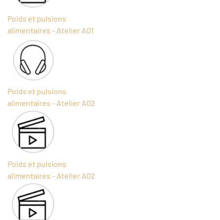
Poids et pulsions
alimentaires - Atelier A01
Poids et pulsions
alimentaires - Atelier A02
Poids et pulsions
alimentaires - Atelier A02