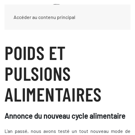
Accéder au contenu principal
POIDS ET
PULSIONS
ALIMENTAIRES
Annonce du nouveau cycle alimentaire
L'an passé, nous avons testé un tout nouveau mode de