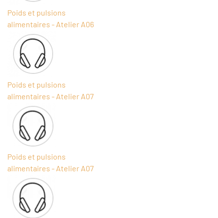
Poids et pulsions
alimentaires - Atelier A06
Poids et pulsions
alimentaires - Atelier A07
Poids et pulsions
alimentaires - Atelier A07