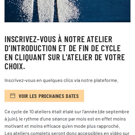
INSCRIVEZ-VOUS À NOTRE ATELIER
D’INTRODUCTION ET DE FIN DE CYCLE
EN CLIQUANT SUR L'ATELIER DE VOTRE
CHOIX.
Inscrivez-vous en quelques clics via notre plateforme.
VOIR LES PROCHAINES DATES
Ce cycle de 10 ateliers était étalé sur l’année (de septembre
à juin), le rythme d'une séance par mois est en effet moins
motivant et moins efficace qu'en mode plus rapproché.
Les ateliers complets seront donc accessibles en vidéo sur