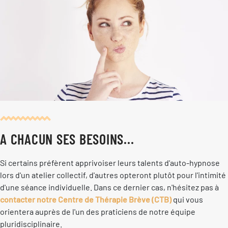
A CHACUN SES BESOINS...
Si certains préfèrent apprivoiser leurs talents d'auto-hypnose
lors d'un atelier collectif, d'autres opteront plutôt pour l'intimité
d'une séance individuelle. Dans ce dernier cas, n'hésitez pas à
contacter notre Centre de Thérapie Brève (CTB)
qui vous
orientera auprès de l'un des praticiens de notre équipe
pluridisciplinaire.