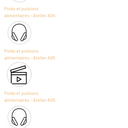
Poids et pulsions
alimentaires - Atelier A04
Poids et pulsions
alimentaires - Atelier A05
Poids et pulsions
alimentaires - Atelier A05