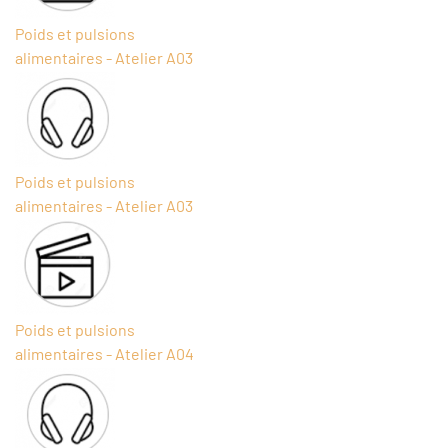
Poids et pulsions
alimentaires - Atelier A03
Poids et pulsions
alimentaires - Atelier A03
Poids et pulsions
alimentaires - Atelier A04