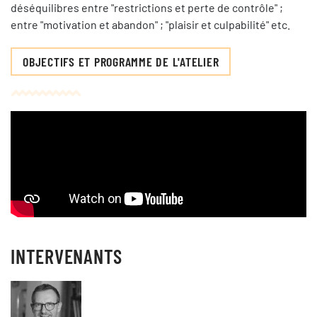
déséquilibres entre "restrictions et perte de contrôle" ;
entre "motivation et abandon" ; "plaisir et culpabilité" etc.
OBJECTIFS ET PROGRAMME DE L'ATELIER
INTERVENANTS