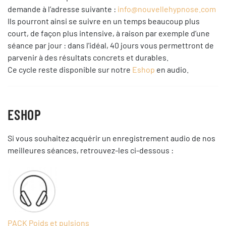
demande à l’adresse suivante :
info@nouvellehypnose.com
Ils pourront ainsi se suivre en un temps beaucoup plus
court, de façon plus intensive, à raison par exemple d’une
séance par jour : dans l'idéal, 40 jours vous permettront de
parvenir à des résultats concrets et durables.
Ce cycle reste disponible sur notre
Eshop
en audio.
ESHOP
Si vous souhaitez acquérir un enregistrement audio de nos
meilleures séances, retrouvez-les ci-dessous :
PACK Poids et pulsions