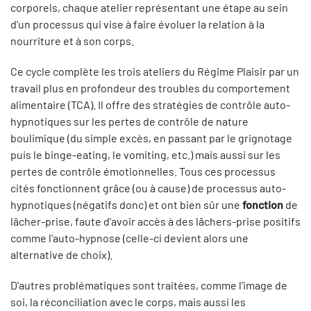
corporels, chaque atelier représentant une étape au sein
d’un processus qui vise à faire évoluer la relation à la
nourriture et à son corps.
Ce cycle complète les trois ateliers du Régime Plaisir par un
travail plus en profondeur des troubles du comportement
alimentaire (TCA). Il offre des stratégies de contrôle auto-
hypnotiques sur les pertes de contrôle de nature
boulimique (du simple excès, en passant par le grignotage
puis le binge-eating, le vomiting, etc.) mais aussi sur les
pertes de contrôle émotionnelles. Tous ces processus
cités fonctionnent grâce (ou à cause) de processus auto-
hypnotiques (négatifs donc) et ont bien sûr une
fonction
de
lâcher-prise, faute d'avoir accès à des lâchers-prise positifs
comme l'auto-hypnose (celle-ci devient alors une
alternative de choix).
D'autres problématiques sont traitées, comme l'image de
soi, la réconciliation avec le corps, mais aussi les