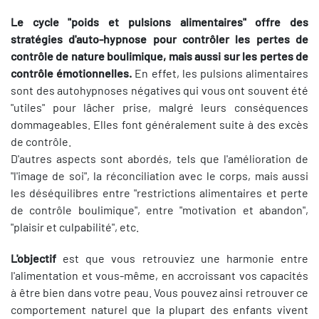
Le cycle "poids et pulsions alimentaires" offre des
stratégies d'auto-hypnose pour contrôler les pertes de
contrôle de nature boulimique, mais aussi sur les pertes de
contrôle émotionnelles.
En effet, les pulsions alimentaires
sont des autohypnoses négatives qui vous ont souvent été
"utiles" pour lâcher prise, malgré leurs conséquences
dommageables. Elles font généralement suite à des excès
de contrôle.
D'autres aspects sont abordés, tels que l'amélioration de
"l'image de soi", la réconciliation avec le corps, mais aussi
les déséquilibres entre "restrictions alimentaires et perte
de contrôle boulimique", entre "motivation et abandon",
"plaisir et culpabilité", etc.
L'objectif
est que vous retrouviez une harmonie entre
l'alimentation et vous-même, en accroissant vos capacités
à être bien dans votre peau. Vous pouvez ainsi retrouver ce
comportement naturel que la plupart des enfants vivent