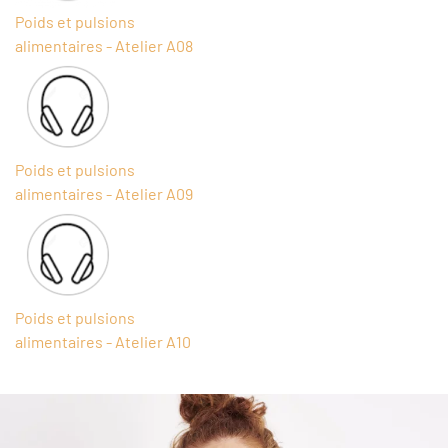
Poids et pulsions
alimentaires - Atelier A08
Poids et pulsions
alimentaires - Atelier A09
Poids et pulsions
alimentaires - Atelier A10