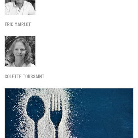
ERIC MAIRLOT
COLETTE TOUSSAINT