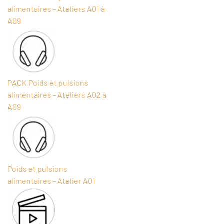
alimentaires - Ateliers A01 à
A09
PACK Poids et pulsions
alimentaires - Ateliers A02 à
A09
Poids et pulsions
alimentaires - Atelier A01