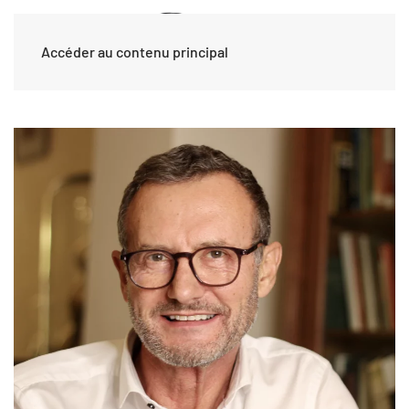
Accéder au contenu principal