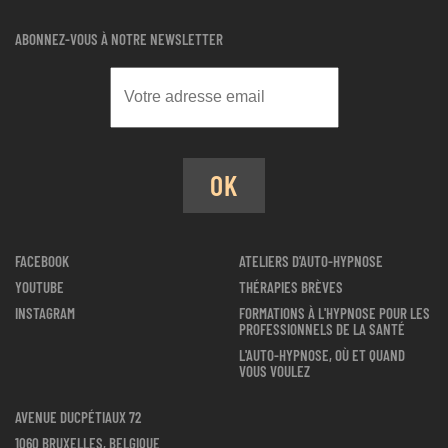
ABONNEZ-VOUS À NOTRE NEWSLETTER
OK
FACEBOOK
ATELIERS D'AUTO-HYPNOSE
YOUTUBE
THÉRAPIES BRÈVES
INSTAGRAM
FORMATIONS À L'HYPNOSE POUR LES
PROFESSIONNELS DE LA SANTÉ
L'AUTO-HYPNOSE, OÙ ET QUAND
VOUS VOULEZ
AVENUE DUCPÉTIAUX 72
1060 BRUXELLES, BELGIQUE