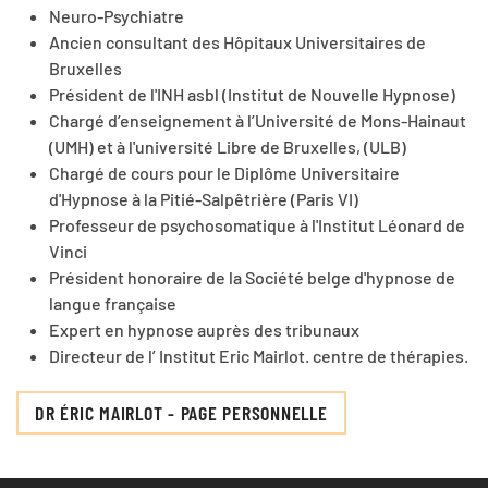
Neuro-Psychiatre
Ancien consultant des Hôpitaux Universitaires de
Bruxelles
Président de l'INH asbl (Institut de Nouvelle Hypnose)
Chargé d’enseignement à l’Université de Mons-Hainaut
(UMH) et à l'université Libre de Bruxelles, (ULB)
Chargé de cours pour le Diplôme Universitaire
d'Hypnose à la Pitié-Salpêtrière (Paris VI)
Professeur de psychosomatique à l'Institut Léonard de
Vinci
Président honoraire de la Société belge d'hypnose de
langue française
Expert en hypnose auprès des tribunaux
Directeur de l’ Institut Eric Mairlot. centre de thérapies.
DR ÉRIC MAIRLOT - PAGE PERSONNELLE