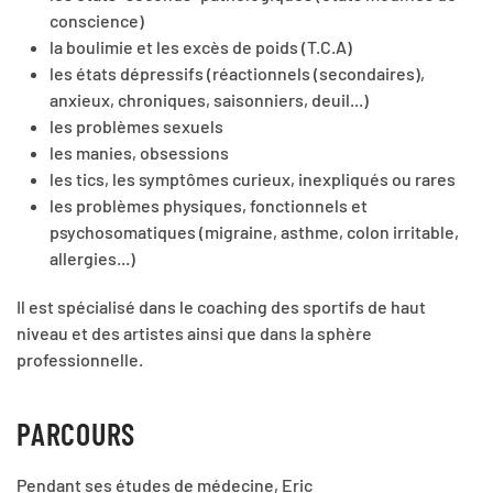
conscience)
la boulimie et les excès de poids (T.C.A)
les états dépressifs (réactionnels (secondaires),
anxieux, chroniques, saisonniers, deuil...)
les problèmes sexuels
les manies, obsessions
les tics, les symptômes curieux, inexpliqués ou rares
les problèmes physiques, fonctionnels et
psychosomatiques (migraine, asthme, colon irritable,
allergies...)
Il est spécialisé dans le coaching des sportifs de haut
niveau et des artistes ainsi que dans la sphère
professionnelle.
PARCOURS
Pendant ses études de médecine, Eric