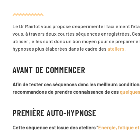
Le Dr Mairlot vous propose d'expérimenter facilement l'ét
vous, à travers deux courtes séquences enregistrées. Ces
utiliser ; elles sont donc un bon moyen pour se préparer e
hypnoses plus élaborées dans le cadre des
ateliers
.
AVANT DE COMMENCER
Afin de tester ces séquences dans les meilleurs condition
recommandons de prendre connaissance de ces
quelques
PREMIÈRE AUTO-HYPNOSE
Cette séquence est issue des ateliers "
Energie, fatigue e