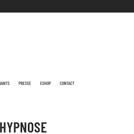
NANTS
PRESSE
ESHOP
CONTACT
-HYPNOSE