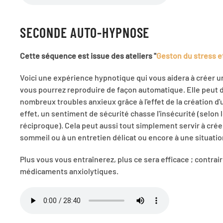
SECONDE AUTO-HYPNOSE
Cette séquence est issue des ateliers "
Geston du stress e
Voici une expérience hypnotique qui vous aidera à créer 
vous pourrez reproduire de façon automatique. Elle peut do
nombreux troubles anxieux grâce à l'effet de la création 
effet, un sentiment de sécurité chasse l'insécurité (selon le
réciproque). Cela peut aussi tout simplement servir à crée
sommeil ou à un entretien délicat ou encore à une situatio
Plus vous vous entraînerez, plus ce sera efficace ; contra
médicaments anxiolytiques.