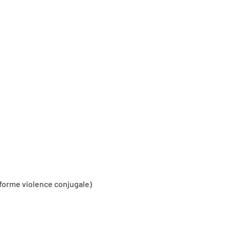
forme violence conjugale)