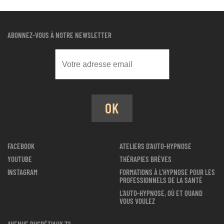
ABONNEZ-VOUS À NOTRE NEWSLETTER
OK
FACEBOOK
ATELIERS D'AUTO-HYPNOSE
YOUTUBE
THÉRAPIES BRÈVES
INSTAGRAM
FORMATIONS À L'HYPNOSE POUR LES
PROFESSIONNELS DE LA SANTÉ
L'AUTO-HYPNOSE, OÙ ET QUAND
VOUS VOULEZ