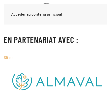
Accéder au contenu principal
EN PARTENARIAT AVEC :
Site :