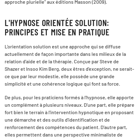
approche plurielle" aux éditions Masson (2009).
L'HYPNOSE ORIENTÉE SOLUTION:
PRINCIPES ET MISE EN PRATIQUE
L'orientation solution est une approche qui se diffuse
actuellement de façon importante dans les milieux de la
relation d'aide et de la thérapie. Conçue par Steve de
Shazer et Insoo Kim Berg, deux êtres d'exception, ne serait-
ce que par leur modestie, elle possède une grande
simplicité et une cohérence logique qui font sa force.
De plus, pour les praticiens formés à l'hypnose, elle apporte
un complément à plusieurs niveaux. D'une part, elle prépare
fort bien le terrain à l'intervention hypnotique en proposant
une démarche et des outils d'identification et de
renforcement des compétences du patient. D'autre part,
elles permettent dans une perspective minimaliste de