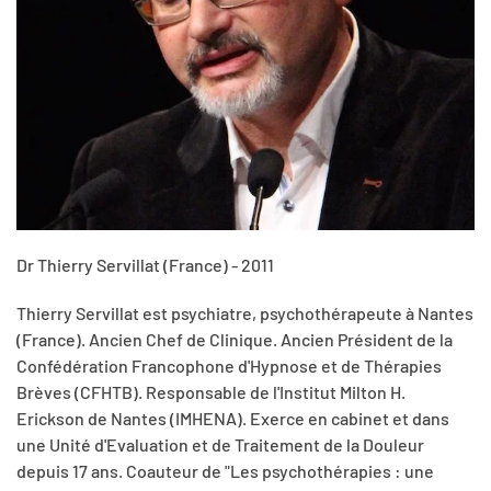
Dr Thierry Servillat (France) - 2011
Thierry Servillat est psychiatre, psychothérapeute à Nantes
(France). Ancien Chef de Clinique. Ancien Président de la
Confédération Francophone d'Hypnose et de Thérapies
Brèves (CFHTB). Responsable de l'Institut Milton H.
Erickson de Nantes (IMHENA). Exerce en cabinet et dans
une Unité d'Evaluation et de Traitement de la Douleur
depuis 17 ans. Coauteur de "Les psychothérapies : une