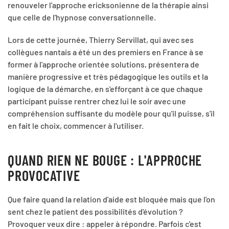
renouveler l'approche ericksonienne de la thérapie ainsi
que celle de l'hypnose conversationnelle.
Lors de cette journée, Thierry Servillat, qui avec ses
collègues nantais a été un des premiers en France à se
former à l'approche orientée solutions, présentera de
manière progressive et très pédagogique les outils et la
logique de la démarche, en s'efforçant à ce que chaque
participant puisse rentrer chez lui le soir avec une
compréhension suffisante du modèle pour qu'il puisse, s'il
en fait le choix, commencer à l'utiliser.
QUAND RIEN NE BOUGE : L'APPROCHE
PROVOCATIVE
Que faire quand la relation d'aide est bloquée mais que l'on
sent chez le patient des possibilités d'évolution ?
Provoquer veux dire : appeler à répondre. Parfois c'est