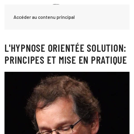
Accéder au contenu principal
L'HYPNOSE ORIENTÉE SOLUTION:
PRINCIPES ET MISE EN PRATIQUE