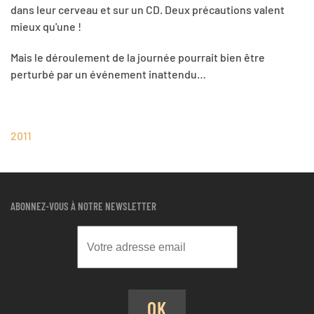
dans leur cerveau et sur un CD. Deux précautions valent
mieux qu'une !
Mais le déroulement de la journée pourrait bien être
perturbé par un événement inattendu…
2011
ABONNEZ-VOUS À NOTRE NEWSLETTER
OK