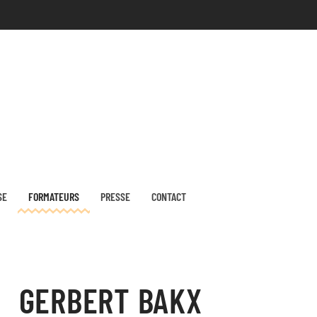
SE
FORMATEURS
PRESSE
CONTACT
GERBERT BAKX