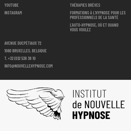
YOUTUBE
THÉRAPIES BRÈVES
INSTAGRAM
FORMATIONS À L'HYPNOSE POUR LES
PROFESSIONNELS DE LA SANTÉ
L'AUTO-HYPNOSE, OÙ ET QUAND
VOUS VOULEZ
AVENUE DUCPÉTIAUX 72
1060 BRUXELLES, BELGIQUE
T.
+32 (0)2 538 38 10
INFO@NOUVELLEHYPNOSE.COM