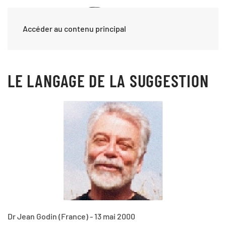
Accéder au contenu principal
LE LANGAGE DE LA SUGGESTION
Dr Jean Godin (France) - 13 mai 2000