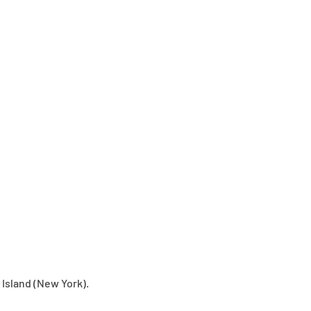
Island (New York).