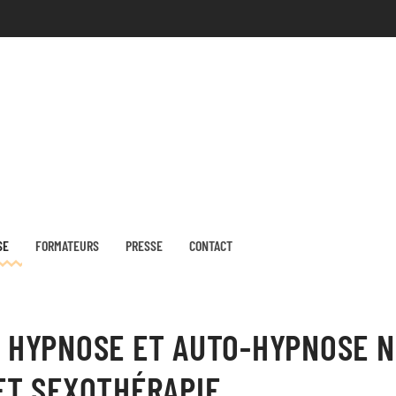
SE
FORMATEURS
PRESSE
CONTACT
 HYPNOSE ET AUTO-HYPNOSE N
ET SEXOTHÉRAPIE