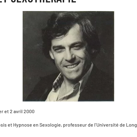
er et 2 avril 2000
is et Hypnose en Sexologie, professeur de l’Université de Long 