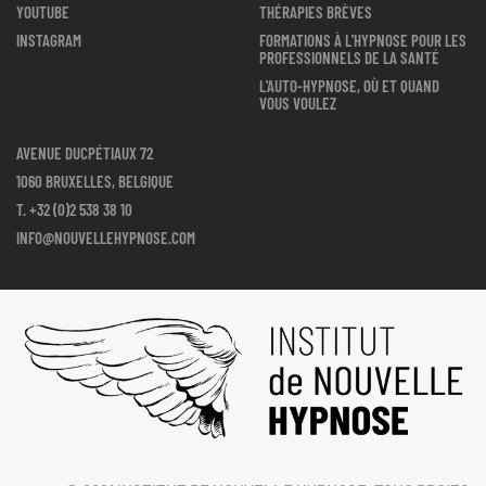
YOUTUBE
THÉRAPIES BRÈVES
INSTAGRAM
FORMATIONS À L'HYPNOSE POUR LES
PROFESSIONNELS DE LA SANTÉ
L'AUTO-HYPNOSE, OÙ ET QUAND
VOUS VOULEZ
AVENUE DUCPÉTIAUX 72
1060 BRUXELLES, BELGIQUE
T.
+32 (0)2 538 38 10
INFO@NOUVELLEHYPNOSE.COM