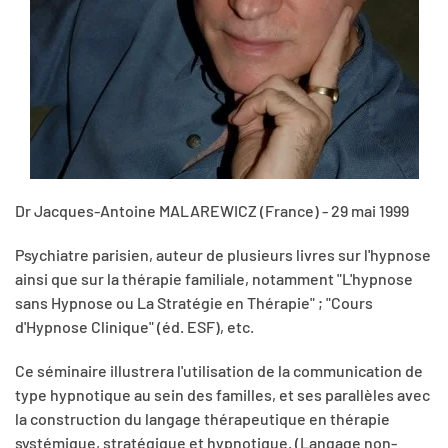
Dr Jacques-Antoine MALAREWICZ (France) - 29 mai 1999
Psychiatre parisien, auteur de plusieurs livres sur l'hypnose
ainsi que sur la thérapie familiale, notamment "L'hypnose
sans Hypnose ou La Stratégie en Thérapie" ; "Cours
d'Hypnose Clinique" (éd. ESF), etc.
Ce séminaire illustrera l'utilisation de la communication de
type hypnotique au sein des familles, et ses parallèles avec
la construction du langage thérapeutique en thérapie
systémique, stratégique et hypnotique. (Langage non-