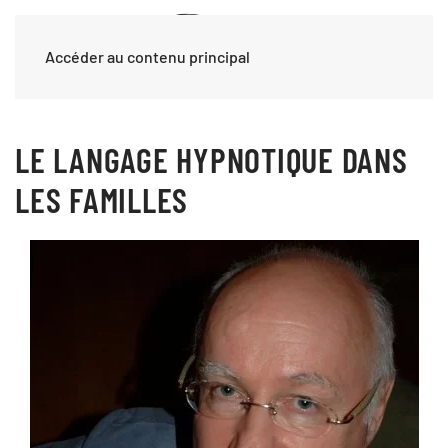
Accéder au contenu principal
LE LANGAGE HYPNOTIQUE DANS
LES FAMILLES