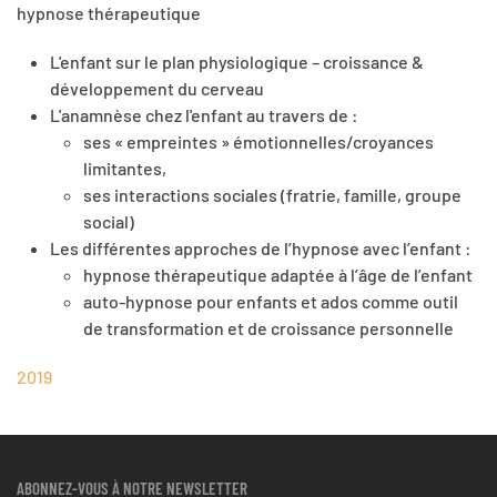
hypnose thérapeutique
L'enfant sur le plan physiologique – croissance &
développement du cerveau
L'anamnèse chez l'enfant au travers de :
ses « empreintes » émotionnelles/croyances
limitantes,
ses interactions sociales (fratrie, famille, groupe
social)
Les différentes approches de l’hypnose avec l’enfant :
hypnose thérapeutique adaptée à l’âge de l’enfant
auto-hypnose pour enfants et ados comme outil
de transformation et de croissance personnelle
2019
ABONNEZ-VOUS À NOTRE NEWSLETTER