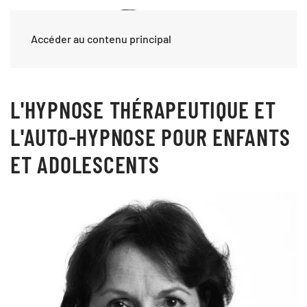
Accéder au contenu principal
L'HYPNOSE THÉRAPEUTIQUE ET
L'AUTO-HYPNOSE POUR ENFANTS
ET ADOLESCENTS