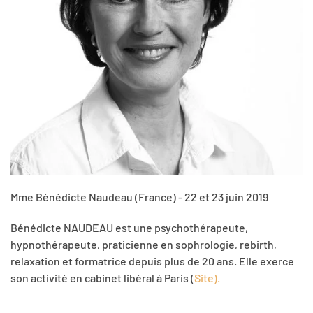
Mme Bénédicte Naudeau (France) - 22 et 23 juin 2019
Bénédicte NAUDEAU est une psychothérapeute,
hypnothérapeute, praticienne en sophrologie, rebirth,
relaxation et formatrice depuis plus de 20 ans. Elle exerce
son activité en cabinet libéral à Paris (
Site
).