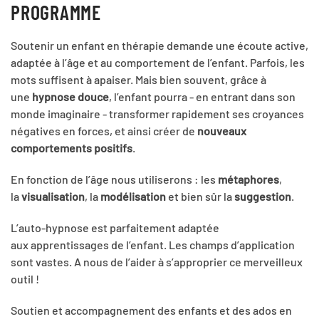
PROGRAMME
Soutenir un enfant en thérapie demande une écoute active,
adaptée à l’âge et au comportement de l’enfant. Parfois, les
mots suffisent à apaiser. Mais bien souvent, grâce à
une
hypnose douce
, l’enfant pourra - en entrant dans son
monde imaginaire - transformer rapidement ses croyances
négatives en forces, et ainsi créer de
nouveaux
comportements positifs
.
En fonction de l’âge nous utiliserons : les
métaphores
,
la
visualisation
, la
modélisation
et bien sûr la
suggestion
.
L’auto-hypnose est parfaitement adaptée
aux apprentissages de l’enfant. Les champs d’application
sont vastes. A nous de l’aider à s’approprier ce merveilleux
outil !
Soutien et accompagnement des enfants et des ados en