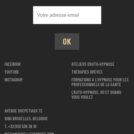
OK
FACEBOOK
ATELIERS D'AUTO-HYPNOSE
YOUTUBE
THÉRAPIES BRÈVES
INSTAGRAM
FORMATIONS À L'HYPNOSE POUR LES
PROFESSIONNELS DE LA SANTÉ
L'AUTO-HYPNOSE, OÙ ET QUAND
VOUS VOULEZ
AVENUE DUCPÉTIAUX 72
1060 BRUXELLES, BELGIQUE
T.
+32 (0)2 538 38 10