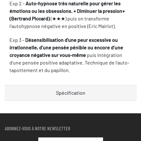
Exp 2 -
Auto-hypnose très naturelle pour gérer les
émotions ou les obsessions. « Diminuer la pression»
(Bertrand Piccard)
(★★★) puis on transforme
l’autohypnose négative en positive (Eric Mairlot).
Exp 3 -
Désensibilisation d'une peur excessive ou
irrationnelle, d’une pensée pénible ou encore d’une
croyance négative sur vous-même
puis intégration
d’une pensée positive adaptative. Technique de l’auto-
tapottement et du papillon.
Spécification
ABONNEZ-VOUS À NOTRE NEWSLETTER