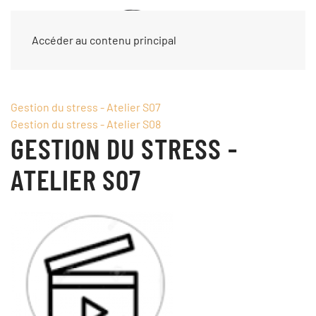
Accéder au contenu principal
Gestion du stress - Atelier S07
Gestion du stress - Atelier S08
GESTION DU STRESS -
ATELIER S07