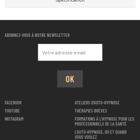
ABONNEZ-VOUS À NOTRE NEWSLETTER
OK
FACEBOOK
ATELIERS D'AUTO-HYPNOSE
YOUTUBE
THÉRAPIES BRÈVES
INSTAGRAM
FORMATIONS À L'HYPNOSE POUR LES
PROFESSIONNELS DE LA SANTÉ
L'AUTO-HYPNOSE, OÙ ET QUAND
VOUS VOULEZ