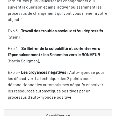
l’arc-en-ciel puis visualiser les changements qui
suivent la guérison et ainsi activer puissamment les
processus de changement qui vont vous mener à votre
objectif.
Exp 3 –
Travail des troubles anxieux et/ou dépressifs
(Stein)
Exp 4 –
Se libérer de la culpabilité et s’orienter vers
l’épanouissement : les 3 chemins vers le BONHEUR
(Martin Seligman).
Exp 5 –
Les croyances négatives
: Auto-hypnose pour
les désactiver. La technique des 2 points pour
déconditionner les automatismes négatifs et activer
les ressources automatiques positives par un
processus d’auto-hypnose positive.
Spécification