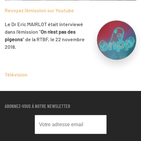
Revoyez l'émission sur Youtube
Le Dr Eric MAIRLOT était interviewé
dans l'émission "
On n'est pas des
pigeons
" de la RTBF, le 22 novembre
2018.
Télévision
ABONNEZ-VOUS À NOTRE NEWSLETTER