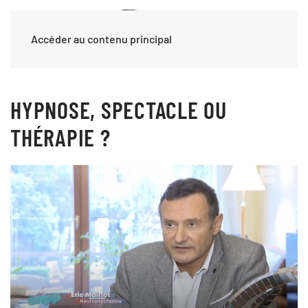
Accéder au contenu principal
HYPNOSE, SPECTACLE OU
THÉRAPIE ?