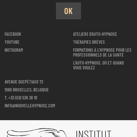
OK
FACEBOOK
ATELIERS D'AUTO-HYPNOSE
YOUTUBE
THÉRAPIES BRÈVES
INSTAGRAM
FORMATIONS À L'HYPNOSE POUR LES
PROFESSIONNELS DE LA SANTÉ
L'AUTO-HYPNOSE, OÙ ET QUAND
VOUS VOULEZ
AVENUE DUCPÉTIAUX 72
1060 BRUXELLES, BELGIQUE
T.
+32 (0)2 538 38 10
INFO@NOUVELLEHYPNOSE.COM