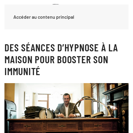
Accéder au contenu principal
DES SÉANCES D’HYPNOSE À LA
MAISON POUR BOOSTER SON
IMMUNITÉ