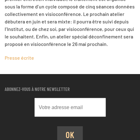
sous la forme d’un cycle composé de cinq séances données
collectivement en visioconférence. Le prochain atelier
débutera en juin et sera mixte: il pourra être suivi depuis
l’Institut, ou de chez soi, par visioconférence, pour ceux qui
le souhaitent. Enfin, un atelier spécial déconfinement sera
proposé en visioconférence le 26 mai prochain.
Presse écrite
ABONNEZ-VOUS À NOTRE NEWSLETTER
OK