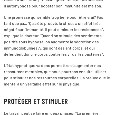
d’autohypnose pour booster son immunité à la maison.
Une promesse qui semble trop belle pour être vrai? Pas
tant que ça... “Ça a été prouvé, le stress a un effet très
négatif sur l’immunité, il peut diminuer les résistances”,
explique le docteur. “Quand on stimule des sentiments
positifs sous hypnose, on augmente la sécrétion des
immunoglobulines A, qui sont des anticorps, et qui
défendent donc le corps contre les virus, les bactéries”.
L’état hypnotique va donc permettre d’augmenter nos
ressources mentales, que nous pourrons ensuite utiliser
pour stimuler nos ressources corporelles. La preuve que le
mental a un véritable effet sur le physique.
PROTÉGER ET STIMULER
Le travail peut se faire en deux phases: “La première