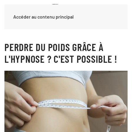
Accéder au contenu principal
PERDRE DU POIDS GRÂCE À
L'HYPNOSE ? C'EST POSSIBLE !