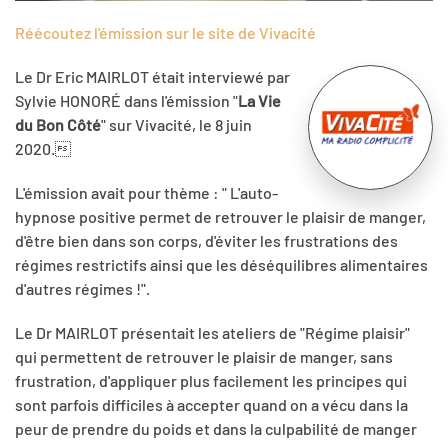
Réécoutez l'émission sur le site de Vivacité
Le Dr Eric MAIRLOT était interviewé par
Sylvie HONORÉ dans l'émission "
La Vie
du Bon Côté
" sur Vivacité, le 8 juin
2020.
L'émission avait pour thème : " L'auto-
hypnose positive permet de retrouver le plaisir de manger,
d'être bien dans son corps, d'éviter les frustrations des
régimes restrictifs ainsi que les déséquilibres alimentaires
d'autres régimes !".
Le Dr MAIRLOT présentait les ateliers de "Régime plaisir"
qui permettent de retrouver le plaisir de manger, sans
frustration, d'appliquer plus facilement les principes qui
sont parfois difficiles à accepter quand on a vécu dans la
peur de prendre du poids et dans la culpabilité de manger