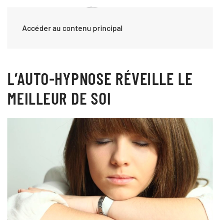
Accéder au contenu principal
L’AUTO-HYPNOSE RÉVEILLE LE
MEILLEUR DE SOI