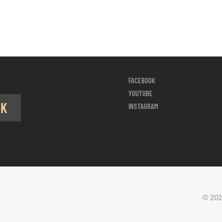
FACEBOOK
YOUTUBE
OK
INSTAGRAM
© 202