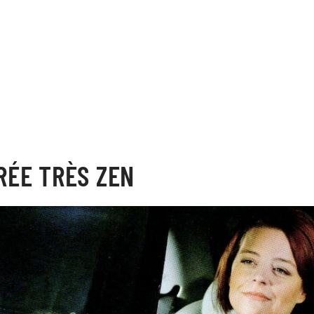
RÉE TRÈS ZEN