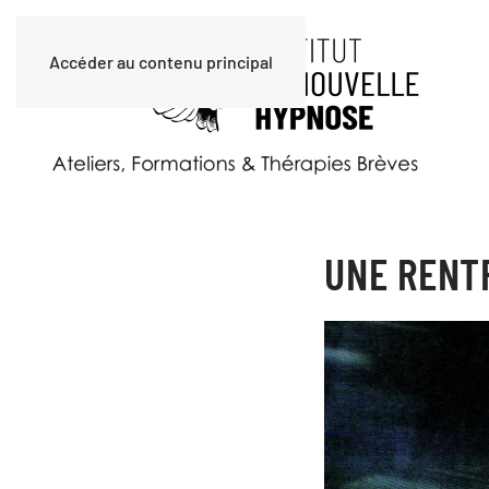
Accéder au contenu principal
UNE RENT