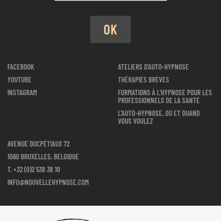
OK
FACEBOOK
ATELIERS D'AUTO-HYPNOSE
YOUTUBE
THÉRAPIES BRÈVES
INSTAGRAM
FORMATIONS À L'HYPNOSE POUR LES
PROFESSIONNELS DE LA SANTÉ
L'AUTO-HYPNOSE, OÙ ET QUAND
VOUS VOULEZ
AVENUE DUCPÉTIAUX 72
1060 BRUXELLES, BELGIQUE
T.
+32 (0)2 538 38 10
INFO@NOUVELLEHYPNOSE.COM