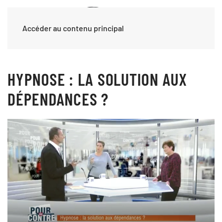
Accéder au contenu principal
HYPNOSE : LA SOLUTION AUX
DÉPENDANCES ?