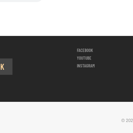
FACEBOOK
YOUTUBE
OK
INSTAGRAM
© 202