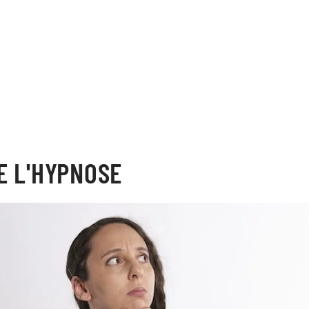
E L'HYPNOSE