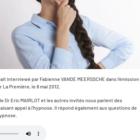
tait interviewé par Fabienne VANDE MEERSSCHE dans l'émission
ur La Première, le 8 mai 2012.
le Dr Eric MAIRLOT et les autres invités nous parlent des
aisant appel à l'hypnose. Il répond également aux questions de
hypnose.