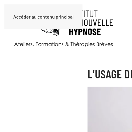
Accéder au contenu principal
L'USAGE D