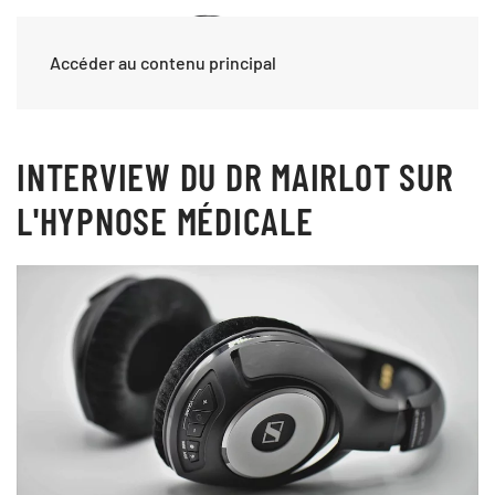
Accéder au contenu principal
INTERVIEW DU DR MAIRLOT SUR
L'HYPNOSE MÉDICALE