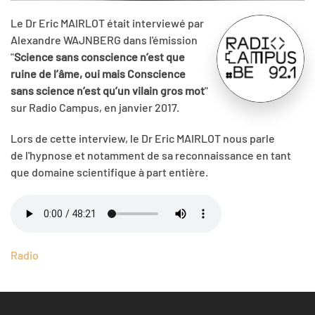
Le Dr Eric MAIRLOT était interviewé par
Alexandre WAJNBERG dans l'émission
"
Science sans conscience n’est que
ruine de l’âme, oui mais Conscience
sans science n’est qu’un vilain gros mot
"
sur Radio Campus, en janvier 2017.
Lors de cette interview, le Dr Eric MAIRLOT nous parle
de l'hypnose et notamment de sa reconnaissance en tant
que domaine scientifique à part entière.
Radio