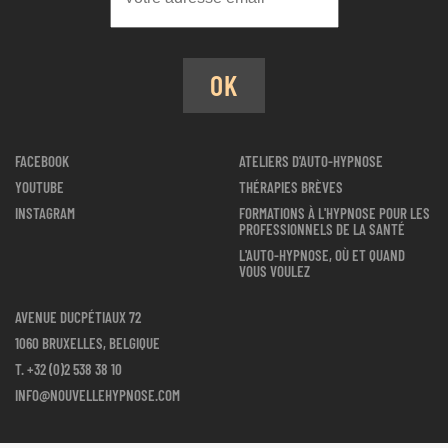
OK
FACEBOOK
ATELIERS D'AUTO-HYPNOSE
YOUTUBE
THÉRAPIES BRÈVES
INSTAGRAM
FORMATIONS À L'HYPNOSE POUR LES
PROFESSIONNELS DE LA SANTÉ
L'AUTO-HYPNOSE, OÙ ET QUAND
VOUS VOULEZ
AVENUE DUCPÉTIAUX 72
1060 BRUXELLES, BELGIQUE
T.
+32 (0)2 538 38 10
INFO@NOUVELLEHYPNOSE.COM