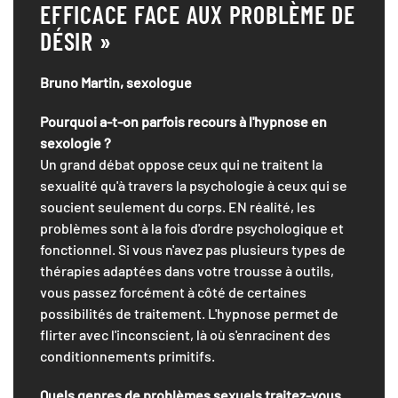
EFFICACE FACE AUX PROBLÈME DE
DÉSIR »
Bruno Martin, sexologue
Pourquoi a-t-on parfois recours à l'hypnose en
sexologie ?
Un grand débat oppose ceux qui ne traitent la
sexualité qu'à travers la psychologie à ceux qui se
soucient seulement du corps. EN réalité, les
problèmes sont à la fois d'ordre psychologique et
fonctionnel. Si vous n'avez pas plusieurs types de
thérapies adaptées dans votre trousse à outils,
vous passez forcément à côté de certaines
possibilités de traitement. L'hypnose permet de
flirter avec l'inconscient, là où s'enracinent des
conditionnements primitifs.
Quels genres de problèmes sexuels traitez-vous