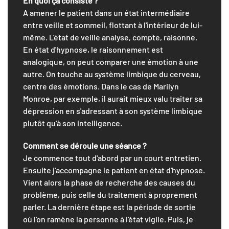
En quoi ça consiste ?
A amener le patient dans un état intermédiaire
entre veille et sommeil, flottant à l'intérieur de lui-
même. L'état de veille analyse, compte, raisonne.
En état d'hypnose, le raisonnement est
analogique, on peut comparer une émotion à une
autre. On touche au système limbique du cerveau,
centre des émotions. Dans le cas de Marilyn
Monroe, par exemple, il aurait mieux valu traiter sa
dépression en s'adressant à son système limbique
plutôt qu'à son intelligence.
Comment se déroule une séance ?
Je commence tout d'abord par un court entretien.
Ensuite j'accompagne le patient en état d'hypnose.
Vient alors la phase de recherche des causes du
problème, puis celle du traitement à proprement
parler. La dernière étape est la période de sortie
où l'on ramène la personne à l'état vigile. Puis, je