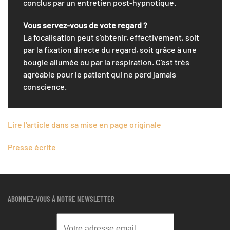
conclus par un entretien post-hypnotique.
Vous servez-vous de vote regard ?
La focalisation peut s'obtenir, effectivement, soit
par la fixation directe du regard, soit grâce à une
bougie allumée ou par la respiration. C'est très
agréable pour le patient qui ne perd jamais
conscience.
Lire l'article dans sa mise en page originale
Presse écrite
ABONNEZ-VOUS À NOTRE NEWSLETTER