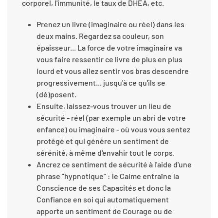
corporel, l'immunité, le taux de DHEA, etc.
Prenez un livre (imaginaire ou réel) dans les
deux mains. Regardez sa couleur, son
épaisseur... La force de votre imaginaire va
vous faire ressentir ce livre de plus en plus
lourd et vous allez sentir vos bras descendre
progressivement... jusqu'à ce qu'ils se
(dé)posent.
Ensuite, laissez-vous trouver un lieu de
sécurité - réel (par exemple un abri de votre
enfance) ou imaginaire - où vous vous sentez
protégé et qui génère un sentiment de
sérénité, à même d'envahir tout le corps.
Ancrez ce sentiment de sécurité à l'aide d'une
phrase "hypnotique" : le Calme entraîne la
Conscience de ses Capacités et donc la
Confiance en soi qui automatiquement
apporte un sentiment de Courage ou de