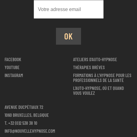
OK
FACEBOOK
ATELIERS D'AUTO-HYPNOSE
YOUTUBE
THÉRAPIES BRÈVES
INSTAGRAM
FORMATIONS À L'HYPNOSE POUR LES
PROFESSIONNELS DE LA SANTÉ
L'AUTO-HYPNOSE, OÙ ET QUAND
VOUS VOULEZ
AVENUE DUCPÉTIAUX 72
1060 BRUXELLES, BELGIQUE
T.
+32 (0)2 538 38 10
INFO@NOUVELLEHYPNOSE.COM