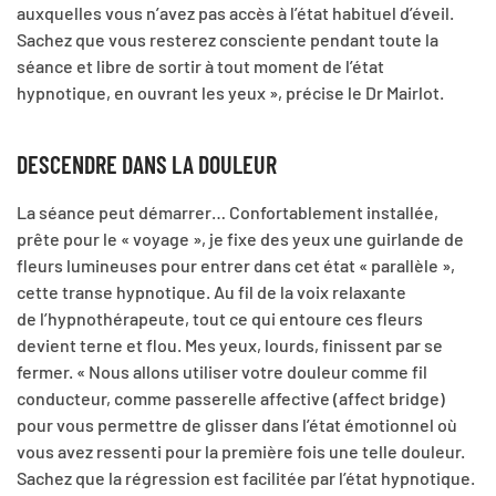
auxquelles vous n’avez pas accès à l’état habituel d’éveil.
Sachez que vous resterez consciente pendant toute la
séance et libre de sortir à tout moment de l’état
hypnotique, en ouvrant les yeux », précise le Dr Mairlot.
DESCENDRE DANS LA DOULEUR
La séance peut démarrer… Confortablement installée,
prête pour le « voyage », je fixe des yeux une guirlande de
fleurs lumineuses pour entrer dans cet état « parallèle »,
cette transe hypnotique. Au fil de la voix relaxante
de l’hypnothérapeute, tout ce qui entoure ces fleurs
devient terne et flou. Mes yeux, lourds, finissent par se
fermer. « Nous allons utiliser votre douleur comme fil
conducteur, comme passerelle affective (affect bridge)
pour vous permettre de glisser dans l’état émotionnel où
vous avez ressenti pour la première fois une telle douleur.
Sachez que la régression est facilitée par l’état hypnotique.