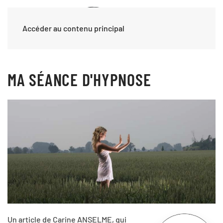
Accéder au contenu principal
MA SÉANCE D'HYPNOSE
Un article de Carine ANSELME, qui