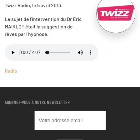
Twizz Radio, le 5 avril 2013.
Le sujet de l'intervention du Dr Eric
MAIRLOT était la suggestion de
rêves par l'hypnose.
Radio
ABONNEZ-VOUS À NOTRE NEWSLETTER