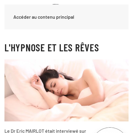
Accéder au contenu principal
L'HYPNOSE ET LES RÊVES
Le Dr Eric MAIRLOT était interviewé sur