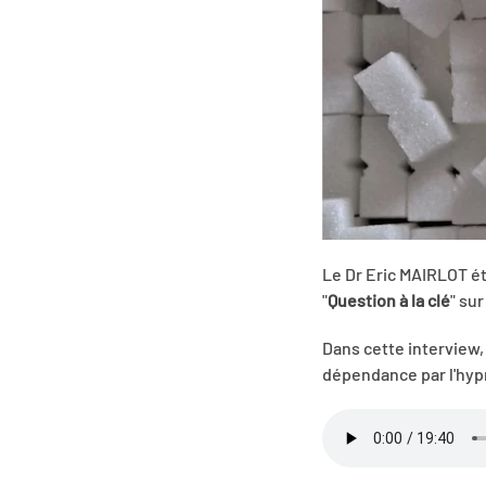
Le Dr Eric MAIRLOT é
"
Question à la clé
" sur
Dans cette interview
dépendance par l'hyp