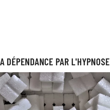
LA DÉPENDANCE PAR L'HYPNOSE