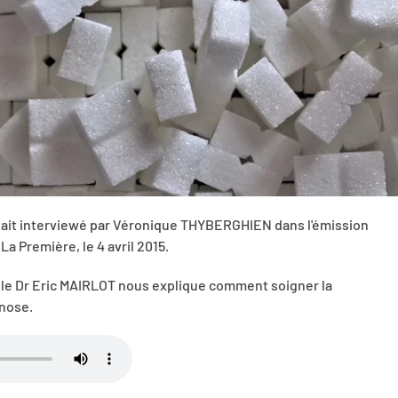
tait interviewé par Véronique THYBERGHIEN dans l'émission
 La Première, le 4 avril 2015.
, le Dr Eric MAIRLOT nous explique comment soigner la
nose.