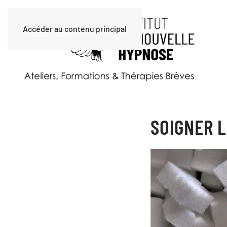
Accéder au contenu principal
SOIGNER 