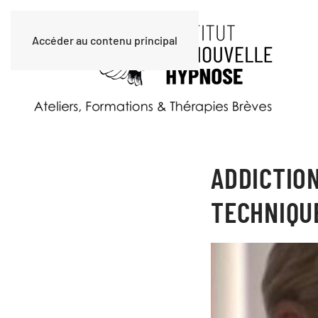
Accéder au contenu principal
ADDICTION
TECHNIQU