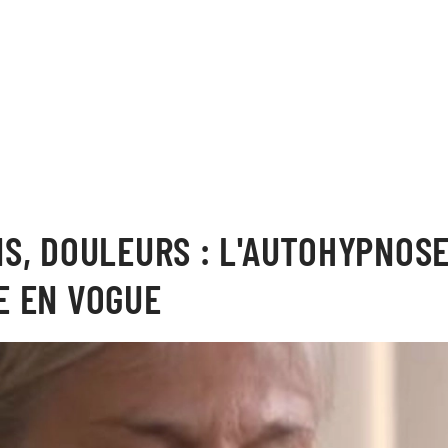
S, DOULEURS : L'AUTOHYPNOSE
E EN VOGUE