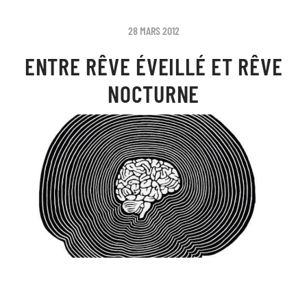
28 MARS 2012
ENTRE RÊVE ÉVEILLÉ ET RÊVE
NOCTURNE