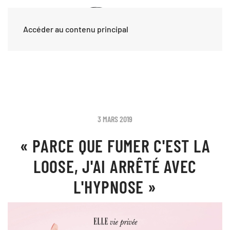
Accéder au contenu principal
3 MARS 2019
« PARCE QUE FUMER C'EST LA
LOOSE, J'AI ARRÊTÉ AVEC
L'HYPNOSE »