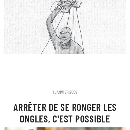
1 JANVIER 2009
ARRÊTER DE SE RONGER LES
ONGLES, C'EST POSSIBLE