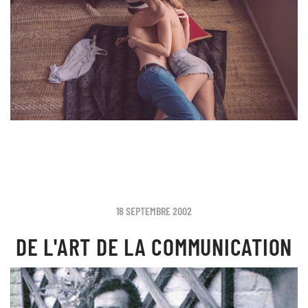
18 SEPTEMBRE 2002
DE L'ART DE LA COMMUNICATION