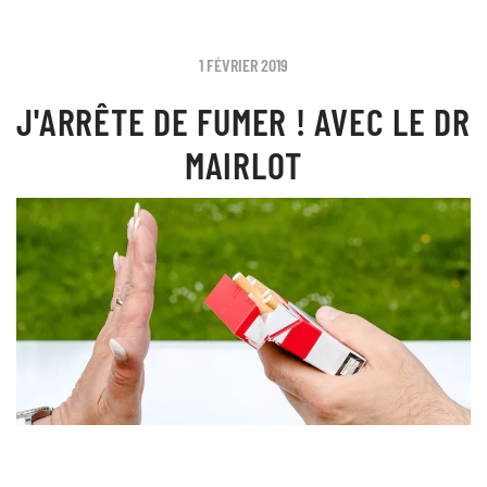
1 FÉVRIER 2019
J'ARRÊTE DE FUMER ! AVEC LE DR
MAIRLOT