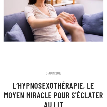
3 JUIN 2018
L’HYPNOSEXOTHÉRAPIE, LE
MOYEN MIRACLE POUR S'ÉCLATER
AU LIT