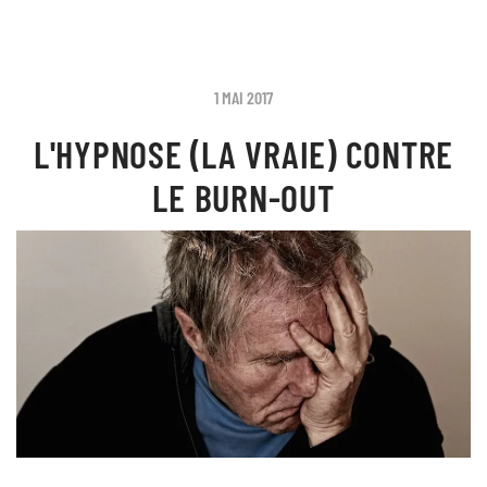
1 MAI 2017
L'HYPNOSE (LA VRAIE) CONTRE
LE BURN-OUT