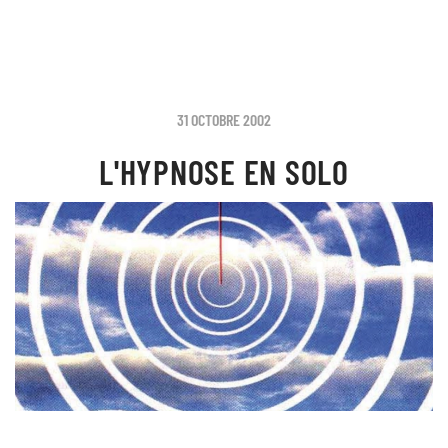
31 OCTOBRE 2002
L'HYPNOSE EN SOLO