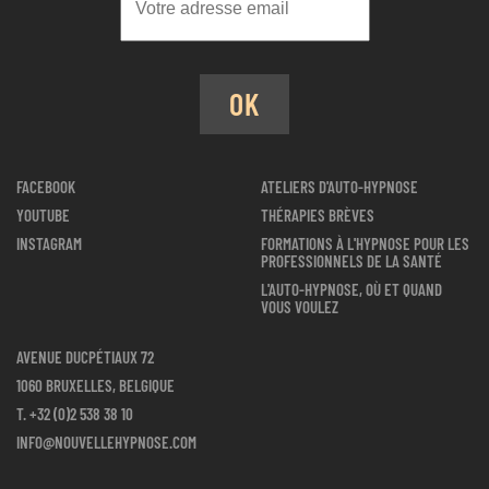
OK
FACEBOOK
ATELIERS D'AUTO-HYPNOSE
YOUTUBE
THÉRAPIES BRÈVES
INSTAGRAM
FORMATIONS À L'HYPNOSE POUR LES
PROFESSIONNELS DE LA SANTÉ
L'AUTO-HYPNOSE, OÙ ET QUAND
VOUS VOULEZ
AVENUE DUCPÉTIAUX 72
1060 BRUXELLES, BELGIQUE
T.
+32 (0)2 538 38 10
INFO@NOUVELLEHYPNOSE.COM