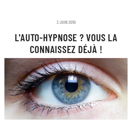
3 JUIN 2010
L'AUTO-HYPNOSE ? VOUS LA
CONNAISSEZ DÉJÀ !