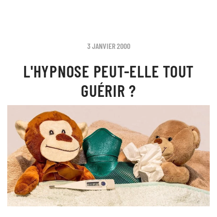
3 JANVIER 2000
L'HYPNOSE PEUT-ELLE TOUT
GUÉRIR ?