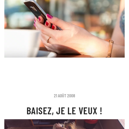
21 AOÛT 2008
BAISEZ, JE LE VEUX !