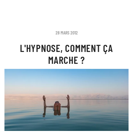
28 MARS 2012
L'HYPNOSE, COMMENT ÇA
MARCHE ?