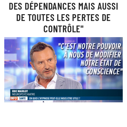
DES DÉPENDANCES MAIS AUSSI
DE TOUTES LES PERTES DE
CONTRÔLE"