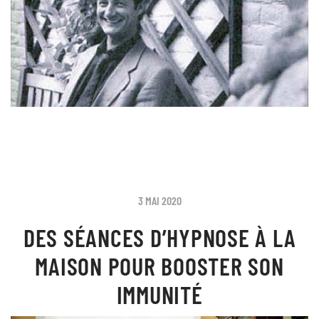
3 MAI 2020
DES SÉANCES D’HYPNOSE À LA
MAISON POUR BOOSTER SON
IMMUNITÉ