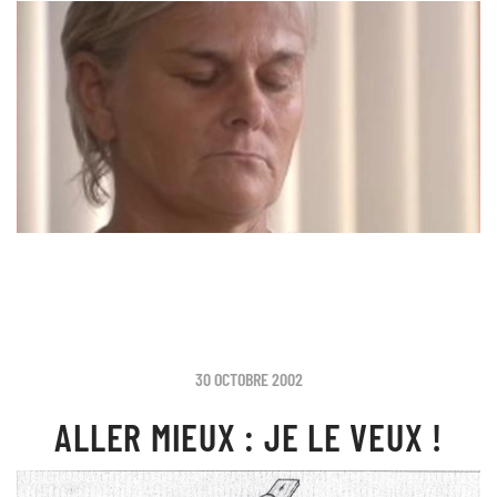
30 OCTOBRE 2002
ALLER MIEUX : JE LE VEUX !