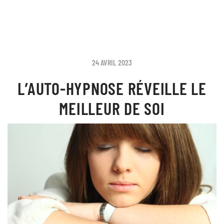
24 AVRIL 2023
L’AUTO-HYPNOSE RÉVEILLE LE
MEILLEUR DE SOI