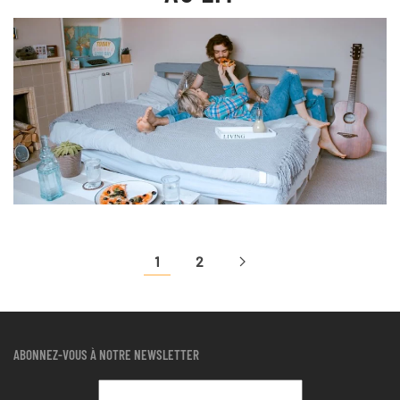
1
2
ABONNEZ-VOUS À NOTRE NEWSLETTER