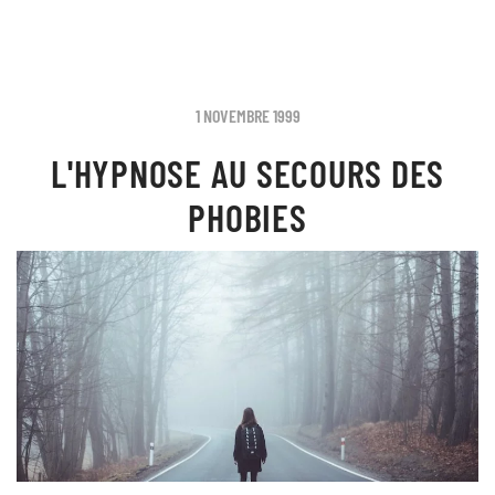
1 NOVEMBRE 1999
L'HYPNOSE AU SECOURS DES
PHOBIES