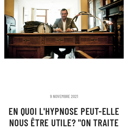
9 NOVEMBRE 2021
EN QUOI L'HYPNOSE PEUT-ELLE
NOUS ÊTRE UTILE? "ON TRAITE