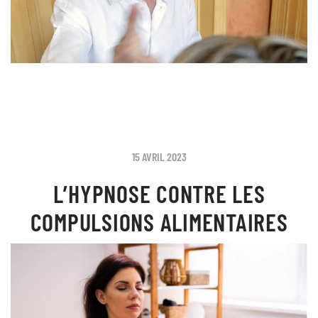
15 AVRIL 2023
L’HYPNOSE CONTRE LES
COMPULSIONS ALIMENTAIRES