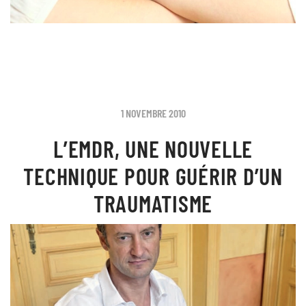
1 NOVEMBRE 2010
L’EMDR, UNE NOUVELLE
TECHNIQUE POUR GUÉRIR D’UN
TRAUMATISME