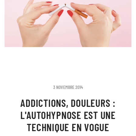
3 NOVEMBRE 2014
ADDICTIONS, DOULEURS :
L'AUTOHYPNOSE EST UNE
TECHNIQUE EN VOGUE