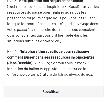
Exp 3 -
Récupération des acquis de confiance
(Technique des 2 mains inspiré de E. Rossi) : raviver les
ressources du passé pour réaliser que nous les
possédons toujours et que nous pouvons les utiliser
lorsqu’elles sont nécessaires. Il s’agit d’un voyage dans
votre passé à la recherche des ressources conscientes
ou inconscientes qui vous ont bien aidé dans les
situations difficiles de votre vie.
Exp 4 -
Métaphore thérapeutique pour redécouvrir
comment puiser dans ses ressources inconscientes
(Jean Becchio)
: « le village enfoui sous la mer ».
Induction du ballon et approfondissement de la
différence de température de l’air au niveau du nez.
Spécification