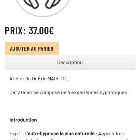
PRIX:
37.00‎€
AJOUTER AU PANIER
Description
Atelier du Dr Éric MAIRLOT.
Cet atelier se compose de 4 expériences hypnotiques.
Introduction
Exp 1 -
L’auto-hypnose la plus naturelle
: Apprendre à