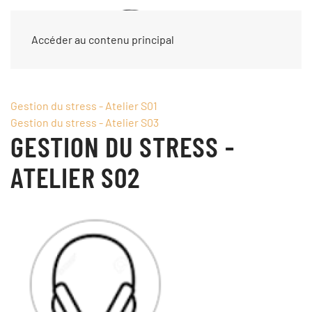
Accéder au contenu principal
Gestion du stress - Atelier S01
Gestion du stress - Atelier S03
GESTION DU STRESS -
ATELIER S02